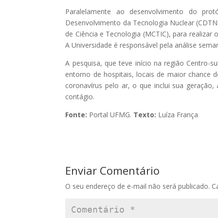
Paralelamente ao desenvolvimento do pro
Desenvolvimento da Tecnologia Nuclear (CDTN),
de Ciência e Tecnologia (MCTIC), para realiza
A Universidade é responsável pela análise sema
A pesquisa, que teve início na região Centro-su
entorno de hospitais, locais de maior chance
coronavírus pelo ar, o que inclui sua geração,
contágio.
Fonte:
Portal UFMG.
Texto:
Luíza França
Enviar Comentário
O seu endereço de e-mail não será publicado.
C