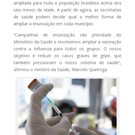
ampliada para toda a população brasileira acima dos
seis meses de idade. A partir de agora, as secretarias
de saúde podem decidir qual a melhor forma de
ampliar a imunização em cada município.
“Campanhas de imunização são prioridade do
Ministério da Saúde e resolvemos ampliar a vacinação
contra a Influenza para todos os grupos. O nosso
objetivo é reduzir os casos graves de gripe, que
também pressionam o nosso sistema de saúde”,
afirmou o ministro da Saúde, Marcelo Queiroga