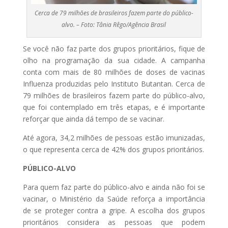
Cerca de 79 milhões de brasileiros fazem parte do público-
alvo. – Foto: Tânia Rêgo/Agência Brasil
Se você não faz parte dos grupos prioritários, fique de
olho na programação da sua cidade. A campanha
conta com mais de 80 milhões de doses de vacinas
Influenza produzidas pelo Instituto Butantan. Cerca de
79 milhões de brasileiros fazem parte do público-alvo,
que foi contemplado em três etapas, e é importante
reforçar que ainda dá tempo de se vacinar.
Até agora, 34,2 milhões de pessoas estão imunizadas,
o que representa cerca de 42% dos grupos prioritários.
PÚBLICO-ALVO
Para quem faz parte do público-alvo e ainda não foi se
vacinar, o Ministério da Saúde reforça a importância
de se proteger contra a gripe. A escolha dos grupos
prioritários considera as pessoas que podem