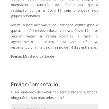
orientação do Ministério da Saúde é para que a
vacinação contra a Covid-19 seja priorizada nos
grupos prioritários.
Assim, a população-alvo da vacinação contra gripe e
que ainda não recebeu doses contra a Covid-19, deve
receber antes a vacina covid-19 e fazer o
agendamento da aplicação da vacina influenza,
respeitando um intervalo mínimo de 14 dias entre elas.
Fonte:
Ministério da Saúde
Enviar Comentário
O seu endereço de e-mail não será publicado.
Campos
obrigatórios são marcados com
*