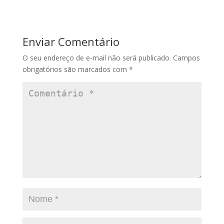
Enviar Comentário
O seu endereço de e-mail não será publicado.
Campos
obrigatórios são marcados com
*