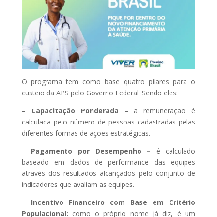
O programa tem como base quatro pilares para o
custeio da APS pelo Governo Federal. Sendo eles:
–
Capacitação Ponderada –
a remuneração é
calculada pelo número de pessoas cadastradas pelas
diferentes formas de ações estratégicas.
–
Pagamento por Desempenho –
é calculado
baseado em dados de performance das equipes
através dos resultados alcançados pelo conjunto de
indicadores que avaliam as equipes.
–
Incentivo Financeiro com Base em Critério
Populacional:
como o próprio nome já diz, é um