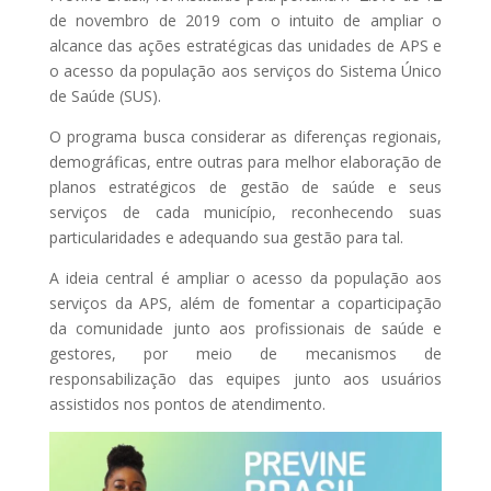
de novembro de 2019 com o intuito de ampliar o
alcance das ações estratégicas das unidades de APS e
o acesso da população aos serviços do Sistema Único
de Saúde (SUS).
O programa busca considerar as diferenças regionais,
demográficas, entre outras para melhor elaboração de
planos estratégicos de gestão de saúde e seus
serviços de cada município, reconhecendo suas
particularidades e adequando sua gestão para tal.
A ideia central é ampliar o acesso da população aos
serviços da APS, além de fomentar a coparticipação
da comunidade junto aos profissionais de saúde e
gestores, por meio de mecanismos de
responsabilização das equipes junto aos usuários
assistidos nos pontos de atendimento.