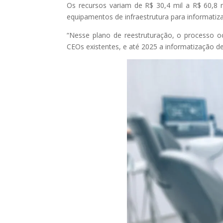
Os recursos variam de R$ 30,4 mil a R$ 60,8 m
equipamentos de infraestrutura para informatiz
“Nesse plano de reestruturação, o processo 
CEOs existentes, e até 2025 a informatização de 