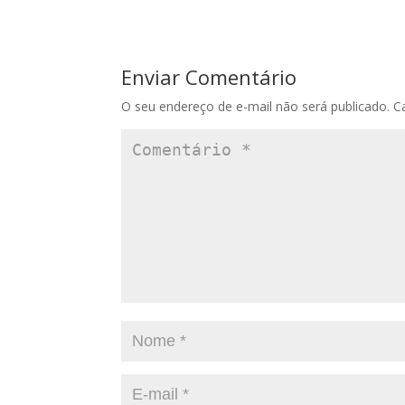
Enviar Comentário
O seu endereço de e-mail não será publicado.
C