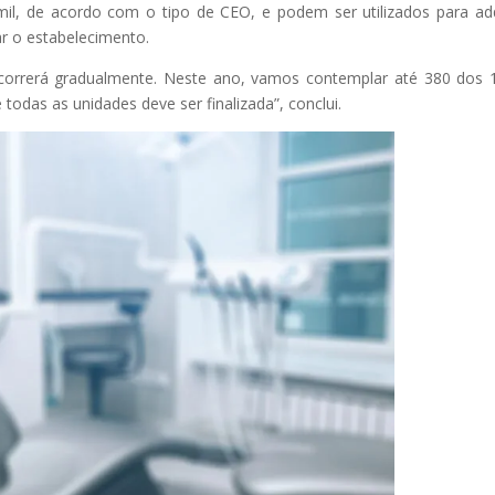
il, de acordo com o tipo de CEO, e podem ser utilizados para adq
ar o estabelecimento.
ocorrerá gradualmente. Neste ano, vamos contemplar até 380 dos 
todas as unidades deve ser finalizada”, conclui.