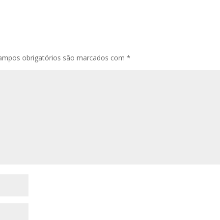
ampos obrigatórios são marcados com
*