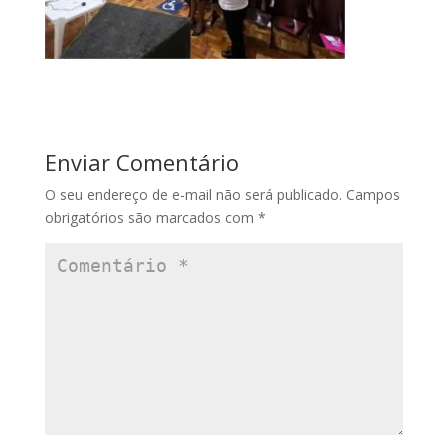
Enviar Comentário
O seu endereço de e-mail não será publicado.
Campos
obrigatórios são marcados com
*