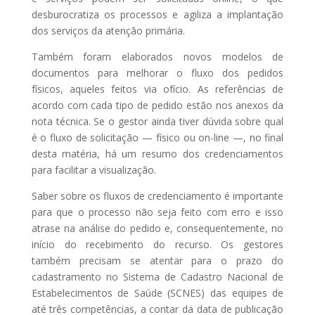
desburocratiza os processos e agiliza a implantação
dos serviços da atenção primária.
Também foram elaborados novos modelos de
documentos para melhorar o fluxo dos pedidos
físicos, aqueles feitos via ofício. As referências de
acordo com cada tipo de pedido estão nos anexos da
nota técnica. Se o gestor ainda tiver dúvida sobre qual
é o fluxo de solicitação — físico ou on-line —, no final
desta matéria, há um resumo dos credenciamentos
para facilitar a visualização.
Saber sobre os fluxos de credenciamento é importante
para que o processo não seja feito com erro e isso
atrase na análise do pedido e, consequentemente, no
início do recebimento do recurso. Os gestores
também precisam se atentar para o prazo do
cadastramento no Sistema de Cadastro Nacional de
Estabelecimentos de Saúde (SCNES) das equipes de
até três competências, a contar da data de publicação