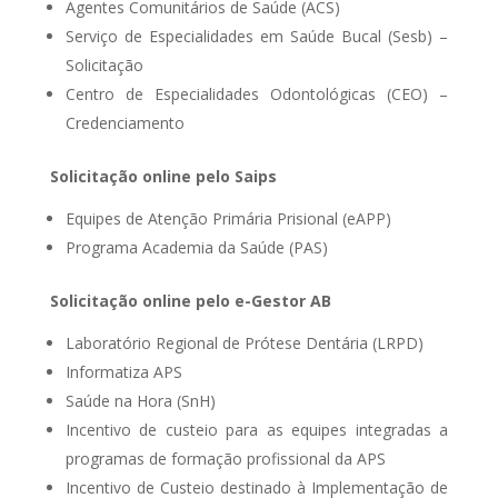
Agentes Comunitários de Saúde (ACS)
Serviço de Especialidades em Saúde Bucal (Sesb) –
Solicitação
Centro de Especialidades Odontológicas (CEO) –
Credenciamento
Solicitação online pelo Saips
Equipes de Atenção Primária Prisional (eAPP)
Programa Academia da Saúde (PAS)
Solicitação online pelo e-Gestor AB
Laboratório Regional de Prótese Dentária (LRPD)
Informatiza APS
Saúde na Hora (SnH)
Incentivo de custeio para as equipes integradas a
programas de formação profissional da APS
Incentivo de Custeio destinado à Implementação de