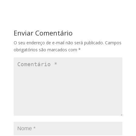
Enviar Comentário
O seu endereço de e-mail não será publicado.
Campos
obrigatórios são marcados com
*