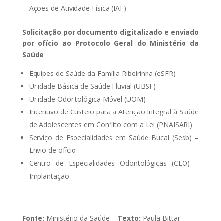
Ações de Atividade Física (IAF)
Solicitação por documento digitalizado e enviado
por ofício ao Protocolo Geral do Ministério da
Saúde
Equipes de Saúde da Família Ribeirinha (eSFR)
Unidade Básica de Saúde Fluvial (UBSF)
Unidade Odontológica Móvel (UOM)
Incentivo de Custeio para a Atenção Integral à Saúde
de Adolescentes em Conflito com a Lei (PNAISARI)
Serviço de Especialidades em Saúde Bucal (Sesb) –
Envio de ofício
Centro de Especialidades Odontológicas (CEO) –
Implantação
Fonte:
Ministério da Saúde –
Texto:
Paula Bittar