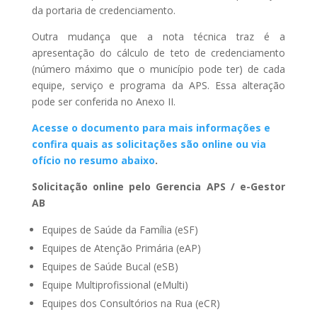
da portaria de credenciamento.
Outra mudança que a nota técnica traz é a
apresentação do cálculo de teto de credenciamento
(número máximo que o município pode ter) de cada
equipe, serviço e programa da APS. Essa alteração
pode ser conferida no Anexo II.
Acesse o documento para mais informações e
confira quais as solicitações são online ou via
ofício no resumo abaixo
.
Solicitação online pelo Gerencia APS / e-Gestor
AB
Equipes de Saúde da Família (eSF)
Equipes de Atenção Primária (eAP)
Equipes de Saúde Bucal (eSB)
Equipe Multiprofissional (eMulti)
Equipes dos Consultórios na Rua (eCR)