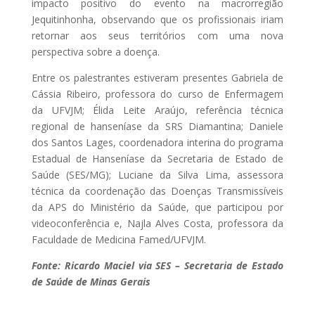
impacto positivo do evento na macrorregião
Jequitinhonha, observando que os profissionais iriam
retornar aos seus territórios com uma nova
perspectiva sobre a doença.
Entre os palestrantes estiveram presentes Gabriela de
Cássia Ribeiro, professora do curso de Enfermagem
da UFVJM; Élida Leite Araújo, referência técnica
regional de hanseníase da SRS Diamantina; Daniele
dos Santos Lages, coordenadora interina do programa
Estadual de Hanseníase da Secretaria de Estado de
Saúde (SES/MG); Luciane da Silva Lima, assessora
técnica da coordenação das Doenças Transmissíveis
da APS do Ministério da Saúde, que participou por
videoconferência e, Najla Alves Costa, professora da
Faculdade de Medicina Famed/UFVJM.
Fonte: Ricardo Maciel via SES – Secretaria de Estado
de Saúde de Minas Gerais