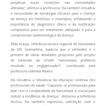
perpetuar essas condições nas comunidades
afetadas”, afirmou a professora. Ela também ressaltou
a necessidade de estratégias eficazes para o manejo
da doença em territórios e municípios, enfatizando a
importância do diagnóstico clínico e da notificação
compulsória para um tratamento adequado e para a
compreensão epidemiológica da doença.
Élida Araújo, referência técnica regional de hanseníase
da SRS Diamantina, explicou que o seminário é o
primeiro de várias atividades propostas pelo projeto
de extensão da UFVJM “Hanseníase: problema
resolvido ou negligenciado?”, coordenado pela
professora Gabriela Ribeiro.
Ela ressaltou a relevância da educação contínua dos
profissionais de saúde. “Capacitar os profissionais para
lidar com a complexidade da hanseníase é crucial para
reduzir a incidência da doença,” destacou a referência
técnica. Ela também expressou satisfação com o