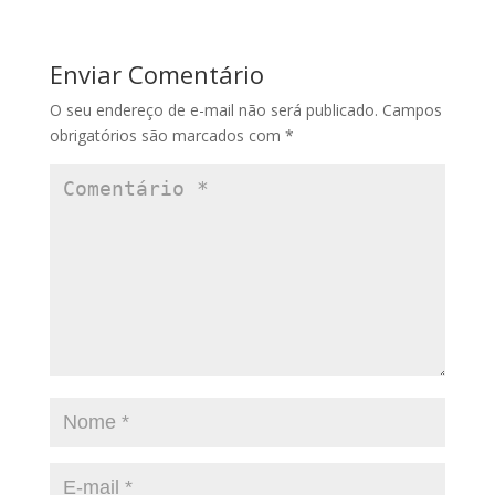
Enviar Comentário
O seu endereço de e-mail não será publicado.
Campos
obrigatórios são marcados com
*