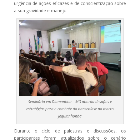
urgência de ações eficazes e de conscientização sobre
a sua gravidade e manejo.
Seminário em Diamantina – MG aborda desafios e
estratégias para o combate da hanseníase na macro
Jequitinhonha
Durante o ciclo de palestras e discussões, os
participantes foram atualizados sobre o cenário