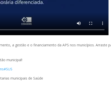
mento, a gestão e o financiamento da APS nos municípios. Arraste p
ão municipal!
ms
#SUS
tarias municipais de Saúde