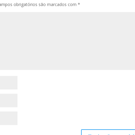
ampos obrigatórios são marcados com
*