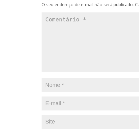
O seu endereço de e-mail não será publicado.
C