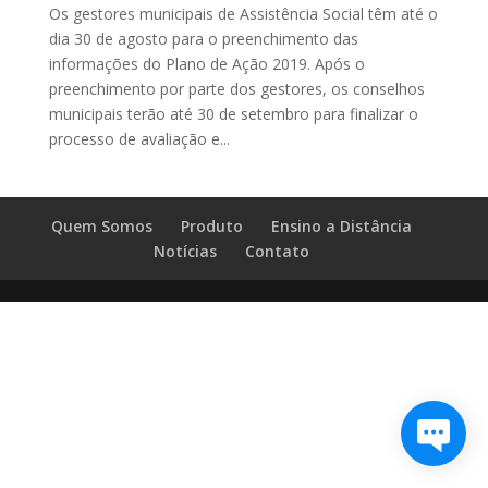
Os gestores municipais de Assistência Social têm até o
dia 30 de agosto para o preenchimento das
informações do Plano de Ação 2019. Após o
preenchimento por parte dos gestores, os conselhos
municipais terão até 30 de setembro para finalizar o
processo de avaliação e...
Quem Somos
Produto
Ensino a Distância
Notícias
Contato