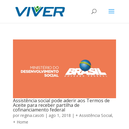
Assistência social pode aderir aos Termos de
Aceite para receber partilha de
cofinanciamento federal
por
regina.casoti
|
ago 1, 2018
|
+ Assistência Social
,
+ Home