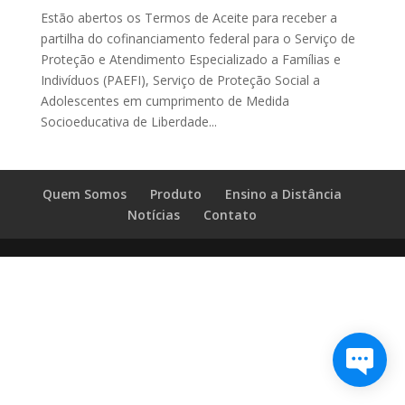
Estão abertos os Termos de Aceite para receber a
partilha do cofinanciamento federal para o Serviço de
Proteção e Atendimento Especializado a Famílias e
Indivíduos (PAEFI), Serviço de Proteção Social a
Adolescentes em cumprimento de Medida
Socioeducativa de Liberdade...
Quem Somos
Produto
Ensino a Distância
Notícias
Contato