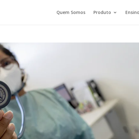
Quem Somos
Produto
Ensino