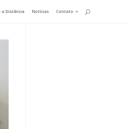
 a Distância
Notícias
Contato