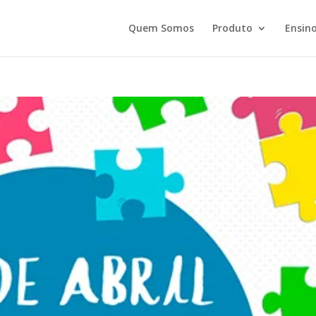
Quem Somos
Produto
Ensino