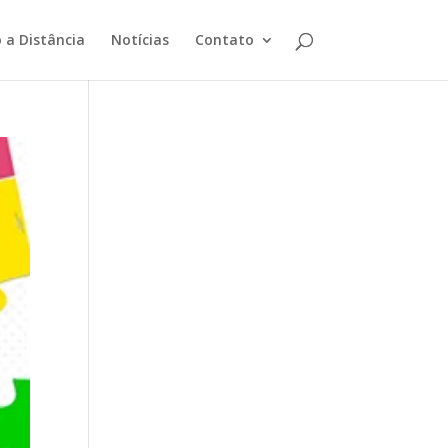
 a Distância
Notícias
Contato