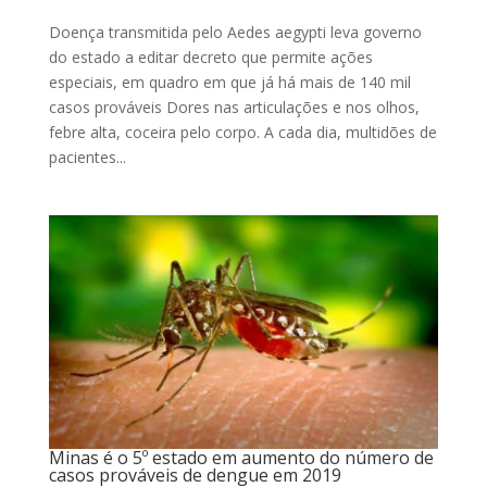
Doença transmitida pelo Aedes aegypti leva governo
do estado a editar decreto que permite ações
especiais, em quadro em que já há mais de 140 mil
casos prováveis Dores nas articulações e nos olhos,
febre alta, coceira pelo corpo. A cada dia, multidões de
pacientes...
Minas é o 5º estado em aumento do número de
casos prováveis de dengue em 2019