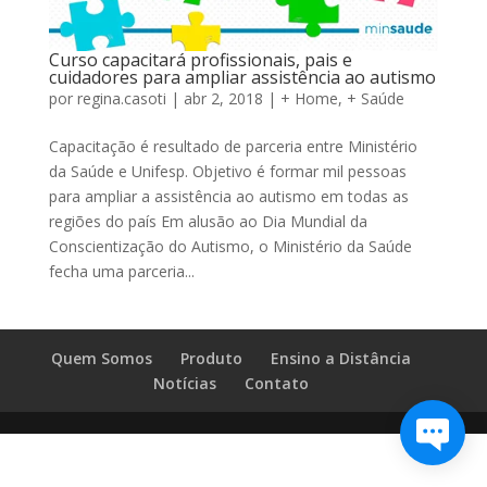
Curso capacitará profissionais, pais e
cuidadores para ampliar assistência ao autismo
por
regina.casoti
|
abr 2, 2018
|
+ Home
,
+ Saúde
Capacitação é resultado de parceria entre Ministério
da Saúde e Unifesp. Objetivo é formar mil pessoas
para ampliar a assistência ao autismo em todas as
regiões do país Em alusão ao Dia Mundial da
Conscientização do Autismo, o Ministério da Saúde
fecha uma parceria...
Quem Somos
Produto
Ensino a Distância
Notícias
Contato