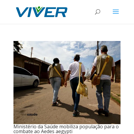
Ministério da Saúde mobiliza população para o
combate ao Aedes aegypti