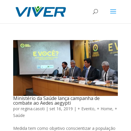
Ministério da Saúde lança campanha de
combate ao Aedes aegypti
por
regina.casoti
|
set 16, 2019
|
+ Evento
,
+ Home
,
+
Saúde
Medida tem como objetivo conscientizar a população