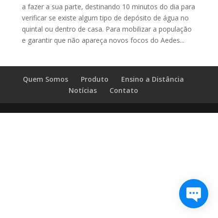
a fazer a sua parte, destinando 10 minutos do dia para
verificar se existe algum tipo de depósito de água no
quintal ou dentro de casa. Para mobilizar a população
e garantir que não apareça novos focos do Aedes...
Quem Somos
Produto
Ensino a Distância
Notícias
Contato