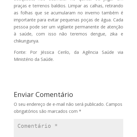
praças e terrenos baldios. Limpar as calhas, retirando
as folhas que se acumularam no inverno também é
importante para evitar pequenas poças de água. Cada
pessoa pode ser um vigilante permanente de atenção
à saúde, com isso não teremos dengue, zika e
chikungunya.
Fonte: Por Jéssica Cerilo, da Agência Saúde via
Ministério da Saúde.
Enviar Comentário
O seu endereço de e-mail não será publicado.
Campos
obrigatórios são marcados com
*