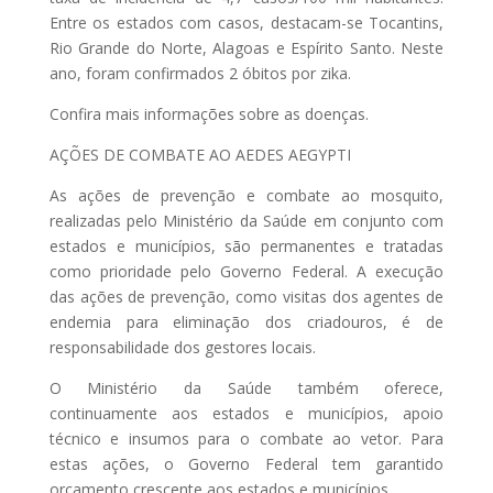
Entre os estados com casos, destacam-se Tocantins,
Rio Grande do Norte, Alagoas e Espírito Santo. Neste
ano, foram confirmados 2 óbitos por zika.
Confira mais informações sobre as doenças.
AÇÕES DE COMBATE AO AEDES AEGYPTI
As ações de prevenção e combate ao mosquito,
realizadas pelo Ministério da Saúde em conjunto com
estados e municípios, são permanentes e tratadas
como prioridade pelo Governo Federal. A execução
das ações de prevenção, como visitas dos agentes de
endemia para eliminação dos criadouros, é de
responsabilidade dos gestores locais.
O Ministério da Saúde também oferece,
continuamente aos estados e municípios, apoio
técnico e insumos para o combate ao vetor. Para
estas ações, o Governo Federal tem garantido
orçamento crescente aos estados e municípios.