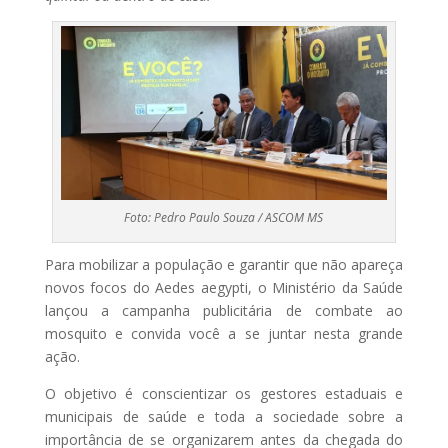
Foto: Pedro Paulo Souza / ASCOM MS
Para mobilizar a população e garantir que não apareça
novos focos do Aedes aegypti, o Ministério da Saúde
lançou a campanha publicitária de combate ao
mosquito e convida você a se juntar nesta grande
ação.
O objetivo é conscientizar os gestores estaduais e
municipais de saúde e toda a sociedade sobre a
importância de se organizarem antes da chegada do