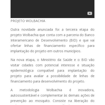
PROJETO WOLBACHIA
Outra novidade anunciada foi a terceira etapa do
projeto Wolbachia que conta com a parceria do Banco
Interamericano de Desenvolvimento (BID) e que vai
ofertar linhas de financiamento específico para
implantação do projeto em outros municípios.
Na nova etapa, o Ministério da Saúde e o BID vão
visitar cidades com potencial interesse e situação
epidemiológica compatível para implantação do
projeto para avaliar a possibilidade de linhas de
financiamento para desenvolvimento do projeto.
A metodologia Wolbachia é inovadora,
autossustentável e complementar às demais ações de
prevenção ao mosquito. Consiste na liberação do