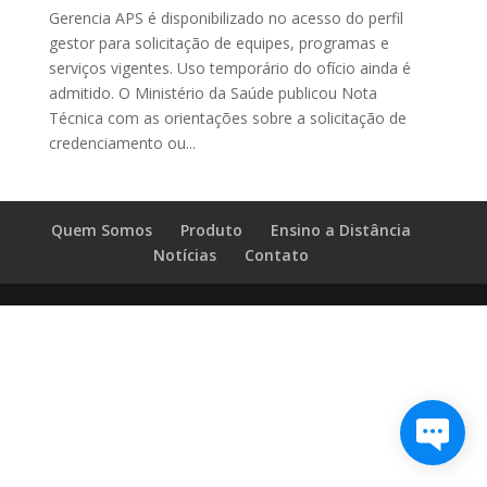
Gerencia APS é disponibilizado no acesso do perfil
gestor para solicitação de equipes, programas e
serviços vigentes. Uso temporário do ofício ainda é
admitido. O Ministério da Saúde publicou Nota
Técnica com as orientações sobre a solicitação de
credenciamento ou...
Quem Somos
Produto
Ensino a Distância
Notícias
Contato