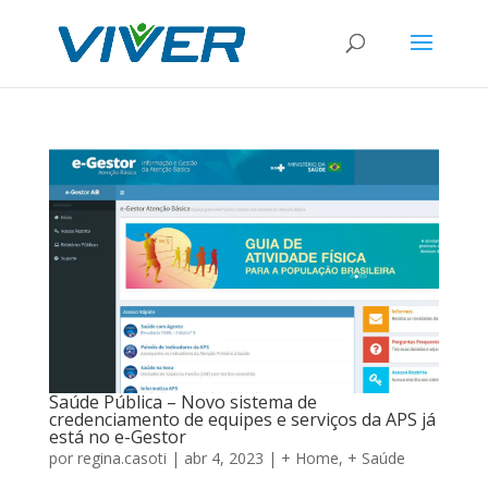
Saúde Pública – Novo sistema de
credenciamento de equipes e serviços da APS já
está no e-Gestor
por
regina.casoti
|
abr 4, 2023
|
+ Home
,
+ Saúde