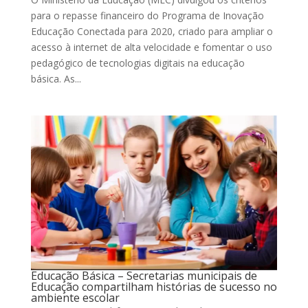
para o repasse financeiro do Programa de Inovação
Educação Conectada para 2020, criado para ampliar o
acesso à internet de alta velocidade e fomentar o uso
pedagógico de tecnologias digitais na educação
básica. As...
Educação Básica – Secretarias municipais de
Educação compartilham histórias de sucesso no
ambiente escolar