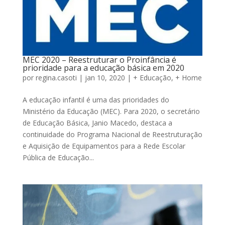
MEC 2020 – Reestruturar o Proinfância é
prioridade para a educação básica em 2020
por
regina.casoti
|
jan 10, 2020
|
+ Educação
,
+ Home
A educação infantil é uma das prioridades do
Ministério da Educação (MEC). Para 2020, o secretário
de Educação Básica, Janio Macedo, destaca a
continuidade do Programa Nacional de Reestruturação
e Aquisição de Equipamentos para a Rede Escolar
Pública de Educação...