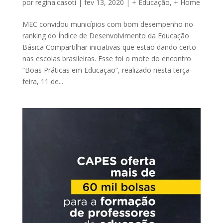
por
regina.casoti
|
fev 13, 2020
|
+ Educação
,
+ Home
MEC convidou municípios com bom desempenho no
ranking do Índice de Desenvolvimento da Educação
Básica Compartilhar iniciativas que estão dando certo
nas escolas brasileiras. Esse foi o mote do encontro
“Boas Práticas em Educação”, realizado nesta terça-
feira, 11 de...