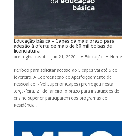
Educação básica – Capes dá mais prazo para
adesão à oferta de mais de 60 mil bolsas de
licenciatura
por
regina.casoti
|
jan 21, 2020
|
+ Educação
,
+ Home
Período para solicitar acesso ao Sicapes vai até 5 de
fevereiro. A Coordenação de Aperfeiçoamento de
Pessoal de Nível Superior (Capes) prorrogou nesta
terça-feira, 21 de janeiro, o prazo para instituições de
ensino superior participarem dos programas de
Residência...