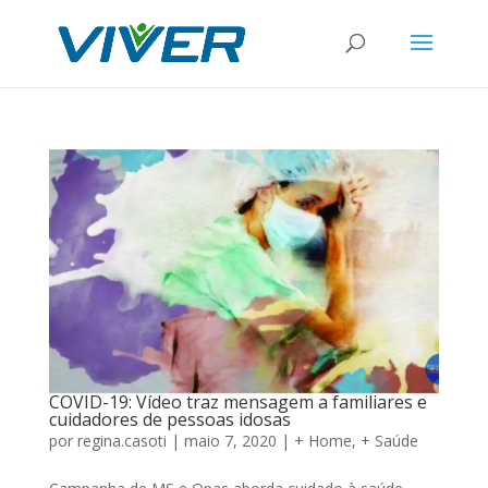
COVID-19: Vídeo traz mensagem a familiares e
cuidadores de pessoas idosas
por
regina.casoti
|
maio 7, 2020
|
+ Home
,
+ Saúde