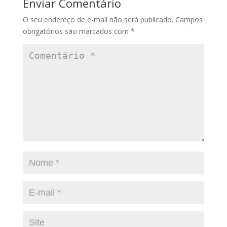
Enviar Comentário
O seu endereço de e-mail não será publicado.
Campos
obrigatórios são marcados com
*