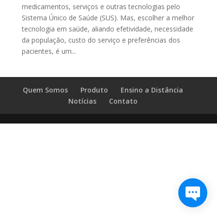
medicamentos, serviços e outras tecnologias pelo
Sistema Único de Saúde (SUS). Mas, escolher a melhor
tecnologia em saúde, aliando efetividade, necessidade
da população, custo do serviço e preferências dos
pacientes, é um...
Quem Somos
Produto
Ensino a Distância
Notícias
Contato