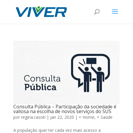
Consulta Pública – Participação da sociedade é
valiosa na escolha de novos serviços do SUS
por
regina.casoti
|
jan 22, 2020
|
+ Home
,
+ Saúde
A população quer ter cada vez mais acesso a