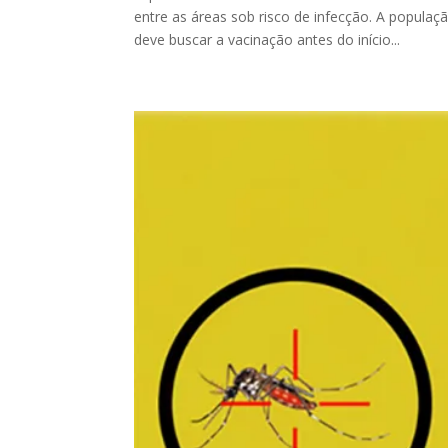
entre as áreas sob risco de infecção. A popul
deve buscar a vacinação antes do início...