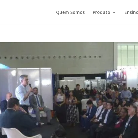
Quem Somos
Produto
Ensino