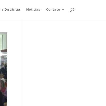
 a Distância
Notícias
Contato