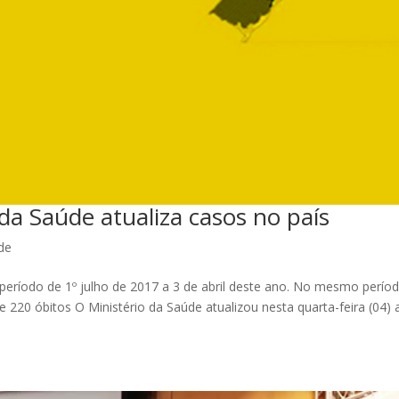
da Saúde atualiza casos no país
de
 período de 1º julho de 2017 a 3 de abril deste ano. No mesmo perío
220 óbitos O Ministério da Saúde atualizou nesta quarta-feira (04) 