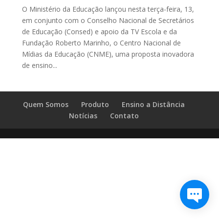
O Ministério da Educação lançou nesta terça-feira, 13,
em conjunto com o Conselho Nacional de Secretários
de Educação (Consed) e apoio da TV Escola e da
Fundação Roberto Marinho, o Centro Nacional de
Mídias da Educação (CNME), uma proposta inovadora
de ensino...
Quem Somos
Produto
Ensino a Distância
Notícias
Contato