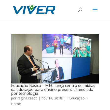
Educação Básica – MEC lança centro de mídias
da educação para ensino presencial mediado
por tecnologia
por
regina.casoti
|
nov 14, 2018
|
+ Educação
,
+
Home