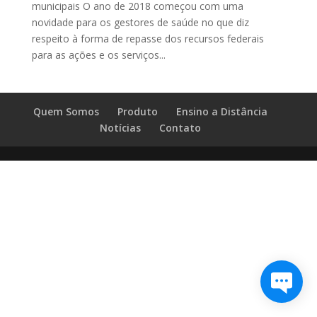
municipais O ano de 2018 começou com uma
novidade para os gestores de saúde no que diz
respeito à forma de repasse dos recursos federais
para as ações e os serviços...
Quem Somos
Produto
Ensino a Distância
Notícias
Contato