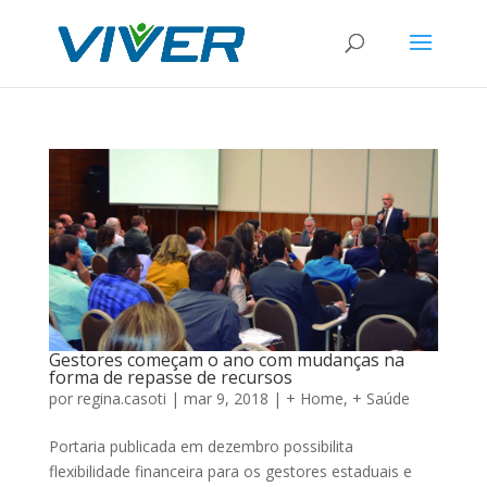
Gestores começam o ano com mudanças na
forma de repasse de recursos
por
regina.casoti
|
mar 9, 2018
|
+ Home
,
+ Saúde
Portaria publicada em dezembro possibilita
flexibilidade financeira para os gestores estaduais e