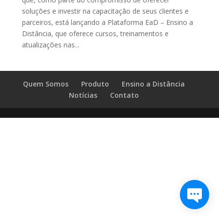
soluções e investir na capacitação de seus clientes e
parceiros, está lançando a Plataforma EaD – Ensino a
Distância, que oferece cursos, treinamentos e
atualizações nas...
Quem Somos
Produto
Ensino a Distância
Notícias
Contato