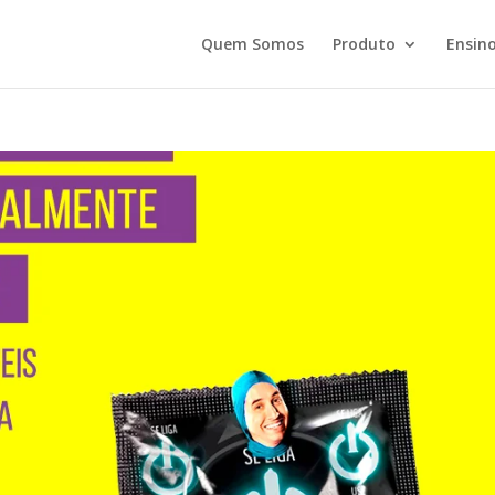
Quem Somos
Produto
Ensino