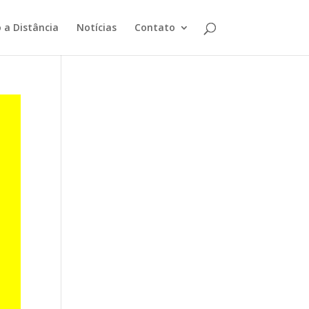
 a Distância
Notícias
Contato