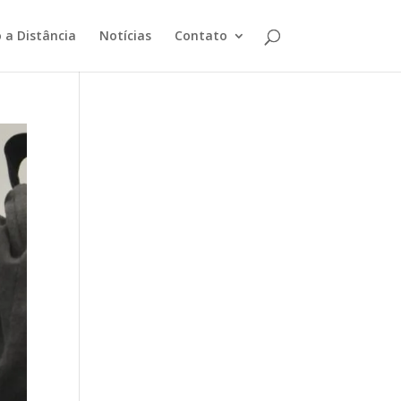
 a Distância
Notícias
Contato