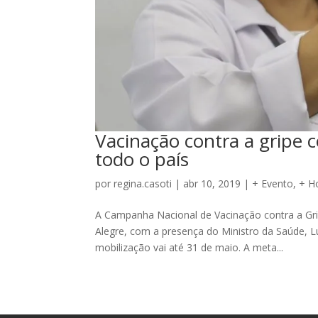
Vacinação contra a gripe 
todo o país
por
regina.casoti
|
abr 10, 2019
|
+ Evento
,
+ H
A Campanha Nacional de Vacinação contra a Gr
Alegre, com a presença do Ministro da Saúde, 
mobilização vai até 31 de maio. A meta...