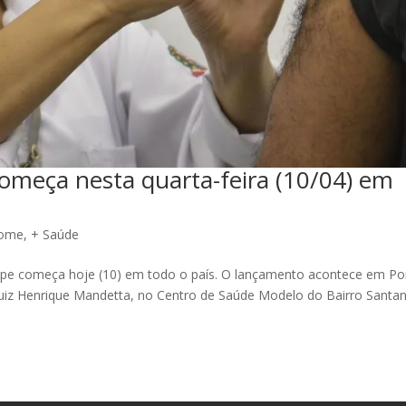
começa nesta quarta-feira (10/04) em
ome
,
+ Saúde
ipe começa hoje (10) em todo o país. O lançamento acontece em Po
Luiz Henrique Mandetta, no Centro de Saúde Modelo do Bairro Santan