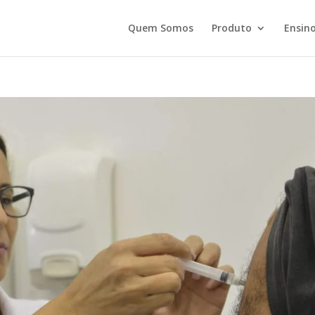
Quem Somos
Produto
Ensino