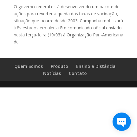
O governo federal está desenvolvendo um pacote de
ações para reverter a queda das taxas de vacinação,
situação que ocorre desde 2003. Campanha mobilizará
três estados em alerta Em comunicado oficial enviado
nesta terça-feira (19/03) à Organização Pan-Americana
de...
Quem Somos
Produto
Ensino a Distância
Notícias
Contato