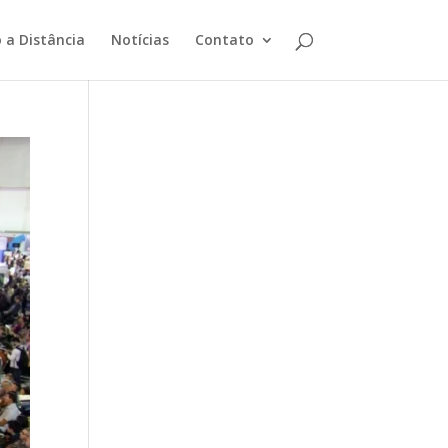
 a Distância
Notícias
Contato