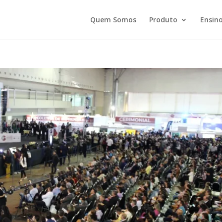
Quem Somos
Produto
Ensino