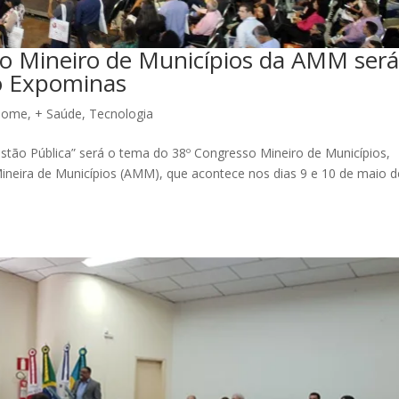
o Mineiro de Municípios da AMM ser
no Expominas
Home
,
+ Saúde
,
Tecnologia
stão Pública” será o tema do 38º Congresso Mineiro de Municípios,
ineira de Municípios (AMM), que acontece nos dias 9 e 10 de maio d