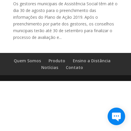
Os gestores municipais de Assistência Social têm até o
dia 30 de agosto para o preenchimento das
informações do Plano de Ação 2019. Após o
preenchimento por parte dos gestores, os conselhos
municipais terão até 30 de setembro para finalizar o
processo de avaliação e...
Quem Somos
Produto
Ensino a Distância
Notícias
Contato