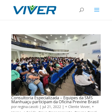
Consultoria Especializada – Equipes da SMS
Manhuaçu participam da Oficina Previne Brasil
por
regina.casoti
|
jul 21, 2022
|
+ Cliente Vivver
,
+