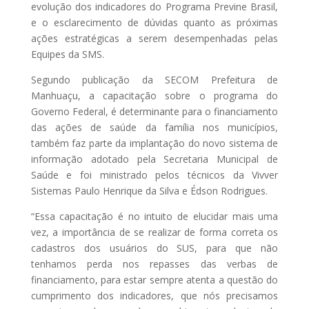
evolução dos indicadores do Programa Previne Brasil,
e o esclarecimento de dúvidas quanto as próximas
ações estratégicas a serem desempenhadas pelas
Equipes da SMS.
Segundo publicação da SECOM Prefeitura de
Manhuaçu, a capacitação sobre o programa do
Governo Federal, é determinante para o financiamento
das ações de saúde da família nos municípios,
também faz parte da implantação do novo sistema de
informação adotado pela Secretaria Municipal de
Saúde e foi ministrado pelos técnicos da Vivver
Sistemas Paulo Henrique da Silva e Édson Rodrigues.
“Essa capacitação é no intuito de elucidar mais uma
vez, a importância de se realizar de forma correta os
cadastros dos usuários do SUS, para que não
tenhamos perda nos repasses das verbas de
financiamento, para estar sempre atenta a questão do
cumprimento dos indicadores, que nós precisamos