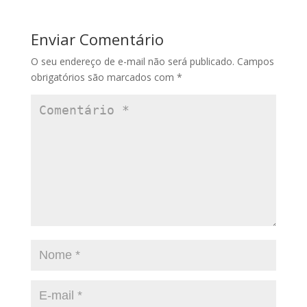
Enviar Comentário
O seu endereço de e-mail não será publicado.
Campos
obrigatórios são marcados com
*