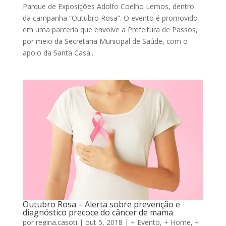
Parque de Exposições Adolfo Coelho Lemos, dentro
da campanha “Outubro Rosa”. O evento é promovido
em uma parceria que envolve a Prefeitura de Passos,
por meio da Secretaria Municipal de Saúde, com o
apoio da Santa Casa...
Outubro Rosa – Alerta sobre prevenção e
diagnóstico precoce do câncer de mama
por
regina.casoti
|
out 5, 2018
|
+ Evento
,
+ Home
,
+