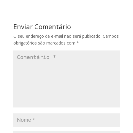
Enviar Comentário
O seu endereço de e-mail não será publicado.
Campos
obrigatórios são marcados com
*