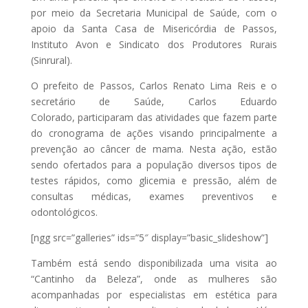
por meio da Secretaria Municipal de Saúde, com o
apoio da Santa Casa de Misericórdia de Passos,
Instituto Avon e Sindicato dos Produtores Rurais
(Sinrural).
O prefeito de Passos, Carlos Renato Lima Reis e o
secretário de Saúde, Carlos Eduardo
Colorado, participaram das atividades que fazem parte
do cronograma de ações visando principalmente a
prevenção ao câncer de mama. Nesta ação, estão
sendo ofertados para a população diversos tipos de
testes rápidos, como glicemia e pressão, além de
consultas médicas, exames preventivos e
odontológicos.
[ngg src=”galleries” ids=”5″ display=”basic_slideshow”]
Também está sendo disponibilizada uma visita ao
“Cantinho da Beleza”, onde as mulheres são
acompanhadas por especialistas em estética para