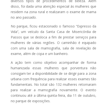
diversos tipos de procedimentos de beleza. Além
disso, foi dada uma atenção especial às mulheres que
residem na zona rural e realizaram o exame de mama
no ano passado.
No parque, ficou estacionado o famoso “Expresso da
Vida”, um veículo da Santa Casa de Misericórdia de
Passos que se desloca a fim de prestar serviços para
mulheres de várias regiões. O caminhão é equipado
com uma sala de mamografia, sala de revelação de
exame, além de copa e um banheiro.
A ação tem como objetivo acompanhar de forma
humanizada essas mulheres que porventura não
consigam ter a disponibilidade de se dirigir para a zona
urbana com frequência para realizar esses exames tão
fundamentais. No total são 132 mulheres retornaram
para realizar a mamografia novamente. O evento
continuou até a última quinta-feira, dia 11 de outubro,
no parque de exposições.