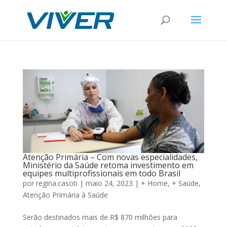
Atenção Primária – Com novas especialidades,
Ministério da Saúde retoma investimento em
equipes multiprofissionais em todo Brasil
por
regina.casoti
|
maio 24, 2023
|
+ Home
,
+ Saúde
,
Atenção Primária à Saúde
Serão destinados mais de R$ 870 milhões para