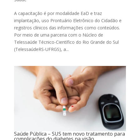
A capacitação é por modalidade EaD e traz
implantação, uso Prontuário Eletrônico do Cidadão e
registros clínicos das informações como conteúdos.
Por meio de uma parceria com o Núcleo de
Telessaúde Técnico-Científico do Rio Grande do Sul
(TelessaúdeRS-UFRGS), a...
Saúde Pública – SUS tem novo tratamento para
complicações do diabetes na visão