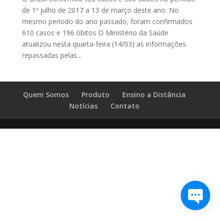
de 1º julho de 2017 a 13 de março deste ano. No
mesmo período do ano passado, foram confirmados
610 casos e 196 óbitos O Ministério da Saúde
atualizou nesta quarta-feira (14/03) as informações
repassadas pelas...
Quem Somos
Produto
Ensino a Distância
Notícias
Contato