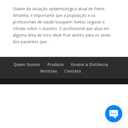
Diante da situação epidemiológica atual de Febre
Amarela, é importante que a população e os
profissionais de saúde busquem fontes seguras e
oficiais sobre o assunto. O profissional que atua em
alguma área de risco deve ficar atento para os sinais
dos pacientes que...
Quem Somos
Produto
Ensino a Distância
Notícias
Contato