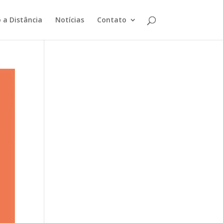
 a Distância
Notícias
Contato