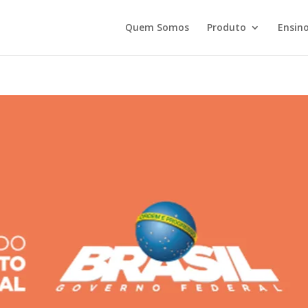
Quem Somos
Produto
Ensino