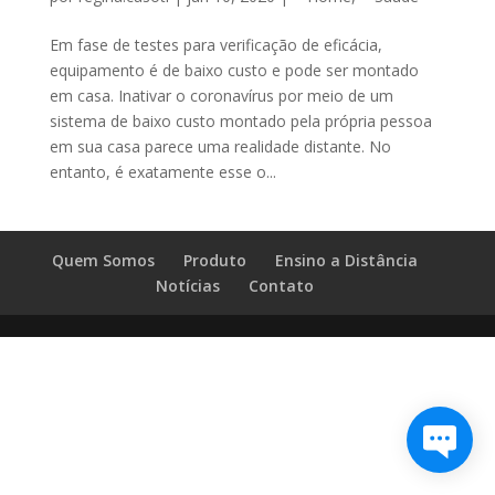
Em fase de testes para verificação de eficácia,
equipamento é de baixo custo e pode ser montado
em casa. Inativar o coronavírus por meio de um
sistema de baixo custo montado pela própria pessoa
em sua casa parece uma realidade distante. No
entanto, é exatamente esse o...
Quem Somos
Produto
Ensino a Distância
Notícias
Contato