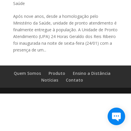
Saúde
Após nove anos, desde a homologação pelo
Ministério da Saúde, unidade de pronto atendimento é
finalmente entregue à população. A Unidade de Pronto
Atendimento (UPA) 24 Horas Geraldo dos Reis Ribeiro
foi inaugurada na noite de sexta-feira (24/01) com a
presença de um...
Quem Somos
Produto
Ensino a Distância
Notícias
Contato