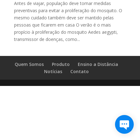
Antes de viajar, população deve tomar medidas
preventivas para evitar a proliferação do mosquito. O
mesmo cuidado também deve ser mantido pelas
pessoas que ficarem em casa O verão é o mais
propício à proliferação do mosquito Aedes aegypti,
transmissor de doenças, como...
Quem Somos
Produto
Ensino a Distância
Notícias
Contato