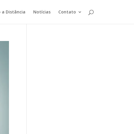
 a Distância
Notícias
Contato