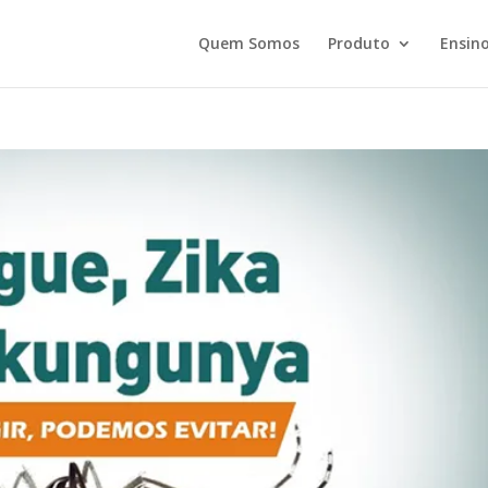
Quem Somos
Produto
Ensino