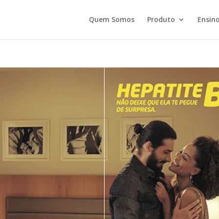
Quem Somos
Produto
Ensino