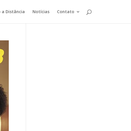
 a Distância
Notícias
Contato