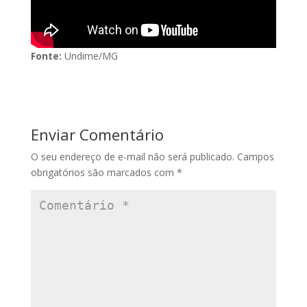
Fonte:
Undime/MG
Enviar Comentário
O seu endereço de e-mail não será publicado.
Campos
obrigatórios são marcados com
*