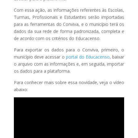
Com essa ação, as informações referentes às Escolas,
Turmas, Profissionais e Estudantes serão importadas
para as ferramentas do Conviva, e o município terá os
dados da sua rede de forma padronizada, completa e
de acordo com os critérios do Educacenso.
Para exportar os dados para o Conviva, primeiro, o
município deve acessar o
portal do Educacenso
, baixar
o arquivo com as informações e, em seguida, importar
os dados para a plataforma.
Para conhecer mais sobre essa novidade, veja o vídeo
abaixo: