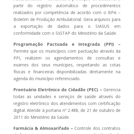
partir do registro automático de procedimentos
realizados por competência de acordo com o BPA –
Boletim de Produção Ambulatorial. Gera arquivos para
a exportação de dados para o SIASUS em
conformidade com o SIGTAP do Ministério da Saúde.
Programação Pactuada e Integrada (PPI) –
Permite que os municípios com pactuação através da
PPI, realizem os agendamentos de consultas e
exames dos seus munícipes, respeitando as cotas
físicas e financeiras disponibilizadas diretamente na
agenda do município referenciado.
Prontuário Eletrônico do Cidadão (PEC) –
Gerencia
todas as unidades e serviços de saúde através do
registro eletrônico dos atendimentos com certificação
digital. Atende à portaria nº 2.488, de 21 de outubro de
2011 do Ministério da Saúde.
Farmácia & Almoxarifado –
Controle dos contratos