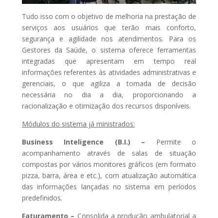
Tudo isso com o objetivo de melhoria na prestação de
serviços aos usuários que terão mais conforto,
segurança e agilidade nos atendimentos. Para os
Gestores da Saúde, o sistema oferece ferramentas
integradas que apresentam em tempo real
informações referentes às atividades administrativas e
gerenciais, o que agiliza a tomada de decisão
necessária no dia a dia, proporcionando a
racionalização e otimização dos recursos disponíveis.
Módulos do sistema já ministrados:
Business Inteligence (B.I.) –
Permite o
acompanhamento através de salas de situação
compostas por vários monitores gráficos (em formato
pizza, barra, área e etc.), com atualização automática
das informações lançadas no sistema em períodos
predefinidos.
Faturamento –
Consolida a produção ambulatorial a