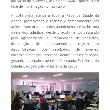
utilização do
‘Sistema Vivver Saúde Pública’
que está em
fase de implantação no município.
A plataforma atenderá toda a Rede de Saúde da
cidade, promovendo o registro e gerenciamento das
ações, monitoramento dos atendimentos e da história
clinica dos cidadãos, desde o acolhimento, passando
pelo agendamento ou remarcação de consultas,
distribuição de medicamentos, registro e
disponibilização dos resultados de exames,
encaminhamentos, retornos, dentre outros serviços,
gerando automaticamente o Prontuário Eletrônico do
Cidadão, exigido pelo Ministério da Saúde.