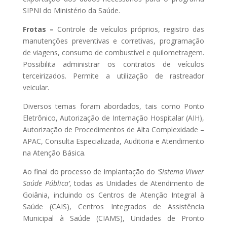
SIPNI do Ministério da Saúde.
Frotas –
Controle de veículos próprios, registro das
manutenções preventivas e corretivas, programação
de viagens, consumo de combustível e quilometragem.
Possibilita administrar os contratos de veículos
terceirizados. Permite a utilização de rastreador
veicular.
Diversos temas foram abordados, tais como Ponto
Eletrônico, Autorização de Internação Hospitalar (AIH),
Autorização de Procedimentos de Alta Complexidade –
APAC, Consulta Especializada, Auditoria e Atendimento
na Atenção Básica.
Ao final do processo de implantação do
‘Sistema Vivver
Saúde Pública’
, todas as Unidades de Atendimento de
Goiânia, incluindo os Centros de Atenção Integral à
Saúde (CAIS), Centros Integrados de Assistência
Municipal à Saúde (CIAMS), Unidades de Pronto