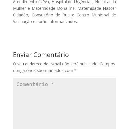
Atendimento (UPA), Hospital de Urgências, Hospital da
Mulher e Maternidade Dona Íris, Maternidade Nascer
Cidadão, Consultório de Rua e Centro Municipal de
Vacinação estarão informatizados.
Enviar Comentário
O seu endereço de e-mail não será publicado.
Campos
obrigatórios são marcados com
*