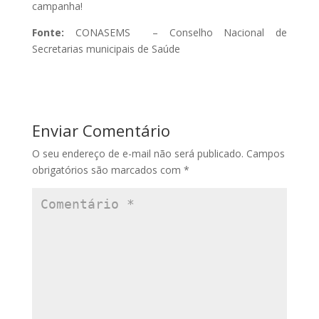
campanha!
Fonte:
CONASEMS – Conselho Nacional de
Secretarias municipais de Saúde
Enviar Comentário
O seu endereço de e-mail não será publicado.
Campos
obrigatórios são marcados com
*