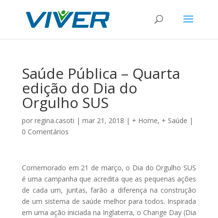
Saúde Pública – Quarta
edição do Dia do
Orgulho SUS
por
regina.casoti
|
mar 21, 2018
|
+ Home
,
+ Saúde
|
0 Comentários
Comemorado em 21 de março, o Dia do Orgulho SUS
é uma campanha que acredita que as pequenas ações
de cada um, juntas, farão a diferença na construção
de um sistema de saúde melhor para todos. Inspirada
em uma ação iniciada na Inglaterra, o Change Day (Dia