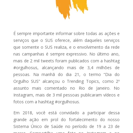
É sempre importante informar sobre todas as ações e
serviços que o SUS oferece, além daqueles serviços
que somente o SUS realiza, e o envolvimento da rede
nas campanhas é sempre expressivo. No último ano,
mais de 2 mil tweets foram publicados com a hashtag
#orgulhosus, alcançando mais de 3,4 milhões de
pessoas. Na manhã do dia 21, o termo “Dia do
Orgulho SUS” alcançou o Trending Topics, como 2º
assunto mais comentado no Rio de Janeiro. No
Instagram, mais de 3 mil pessoas publicaram vídeos e
fotos com a hashtag #orgulhosus.
Em 2018, você está convidado a participar dessa
grande ação em prol do fortalecimento do nosso
Sistema Único de Saúde no período de 19 a 23 de