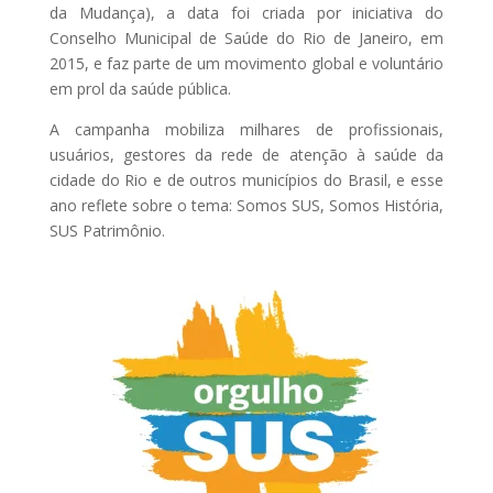
da Mudança), a data foi criada por iniciativa do
Conselho Municipal de Saúde do Rio de Janeiro, em
2015, e faz parte de um movimento global e voluntário
em prol da saúde pública.
A campanha mobiliza milhares de profissionais,
usuários, gestores da rede de atenção à saúde da
cidade do Rio e de outros municípios do Brasil, e esse
ano reflete sobre o tema: Somos SUS, Somos História,
SUS Patrimônio.