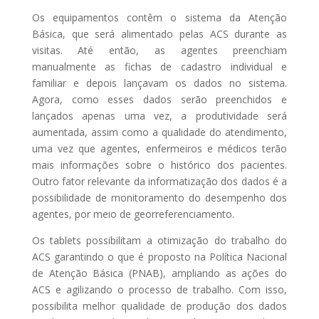
Os equipamentos contêm o sistema da Atenção
Básica, que será alimentado pelas ACS durante as
visitas. Até então, as agentes preenchiam
manualmente as fichas de cadastro individual e
familiar e depois lançavam os dados no sistema.
Agora, como esses dados serão preenchidos e
lançados apenas uma vez, a produtividade será
aumentada, assim como a qualidade do atendimento,
uma vez que agentes, enfermeiros e médicos terão
mais informações sobre o histórico dos pacientes.
Outro fator relevante da informatização dos dados é a
possibilidade de monitoramento do desempenho dos
agentes, por meio de georreferenciamento.
Os tablets possibilitam a otimização do trabalho do
ACS garantindo o que é proposto na Política Nacional
de Atenção Básica (PNAB), ampliando as ações do
ACS e agilizando o processo de trabalho. Com isso,
possibilita melhor qualidade de produção dos dados