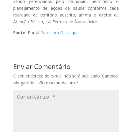
sendo gerenciados pelo município, permitindo o
planejamento de ações de saúde conforme cada
realidade de território adscrito, afirma o diretor de
Atenção Básica, Iraí Ferreira de Ázara Júnior.
Fonte:
Portal
Patos em Destaque
Enviar Comentário
O seu endereço de e-mail não será publicado.
Campos
obrigatórios são marcados com
*