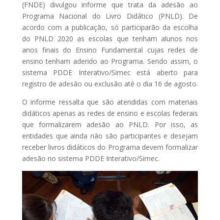
(FNDE) divulgou informe que trata da adesão ao
Programa Nacional do Livro Didático (PNLD). De
acordo com a publicação, só participarão da escolha
do PNLD 2020 as escolas que tenham alunos nos
anos finais do Ensino Fundamental cujas redes de
ensino tenham aderido ao Programa. Sendo assim, o
sistema PDDE Interativo/Simec está aberto para
registro de adesão ou exclusão até o dia 16 de agosto.
O informe ressalta que são atendidas com materiais
didáticos apenas as redes de ensino e escolas federais
que formalizarem adesão ao PNLD. Por isso, as
entidades que ainda não são participantes e desejam
receber livros didáticos do Programa devem formalizar
adesão no sistema PDDE Interativo/Simec.