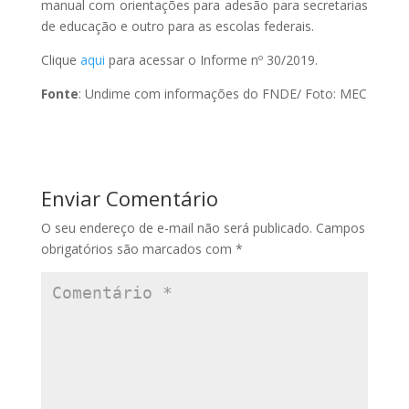
manual com orientações para adesão para secretarias
de educação e outro para as escolas federais.
Clique
aqui
para acessar o Informe nº 30/2019.
Fonte
: Undime com informações do FNDE/ Foto: MEC
Enviar Comentário
O seu endereço de e-mail não será publicado.
Campos
obrigatórios são marcados com
*