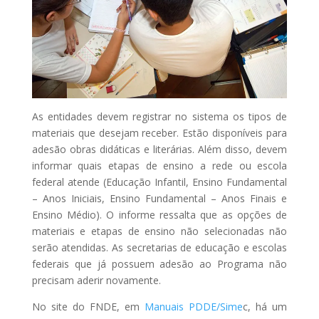
As entidades devem registrar no sistema os tipos de
materiais que desejam receber. Estão disponíveis para
adesão obras didáticas e literárias. Além disso, devem
informar quais etapas de ensino a rede ou escola
federal atende (Educação Infantil, Ensino Fundamental
– Anos Iniciais, Ensino Fundamental – Anos Finais e
Ensino Médio). O informe ressalta que as opções de
materiais e etapas de ensino não selecionadas não
serão atendidas. As secretarias de educação e escolas
federais que já possuem adesão ao Programa não
precisam aderir novamente.
No site do FNDE, em
Manuais PDDE/Sime
c, há um